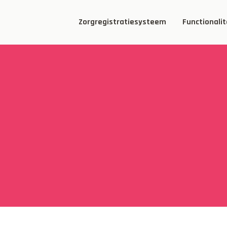
Zorgregistratiesysteem
Functionalit