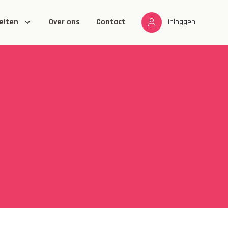
eiten
Over ons
Contact
Inloggen