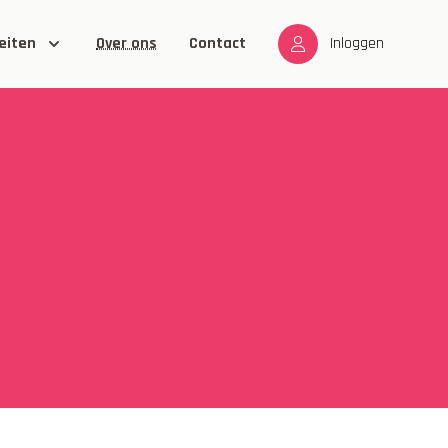
eiten
Over ons
Contact
Inloggen