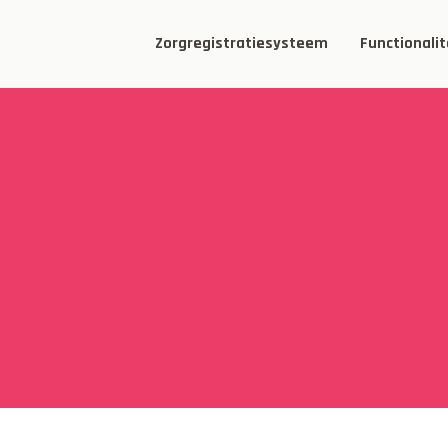
Zorgregistratiesysteem
Functionalit